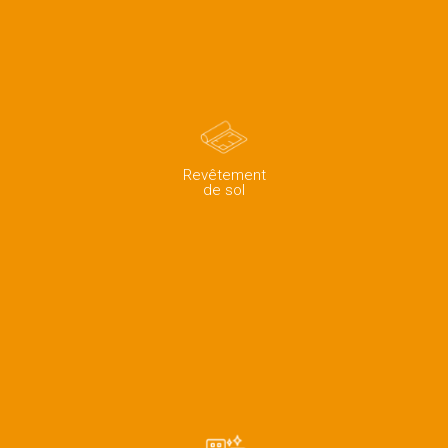
Revêtement
de sol