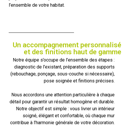
l’ensemble de votre habitat.
Un accompagnement personnalisé
et des finitions haut de gamme
Notre équipe s’occupe de l’ensemble des étapes :
diagnostic de l’existant, préparation des supports
(rebouchage, ponçage, sous-couche si nécessaire),
pose soignée et finitions précises.
Nous accordons une attention particulière à chaque
détail pour garantir un résultat homogène et durable.
Notre objectif est simple : vous livrer un intérieur
soigné, élégant et confortable, où chaque mur
contribue à l’harmonie générale de votre décoration.