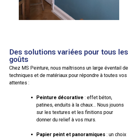
Des solutions variées pour tous les
goûts
Chez MS Peinture, nous maîtrisons un large éventail de
techniques et de matériaux pour répondre à toutes vos
attentes :
Peinture décorative
: effet béton,
patines, enduits à la chaux… Nous jouons
sur les textures et les finitions pour
donner du relief à vos murs.
Papier peint et panoramiques
: un choix