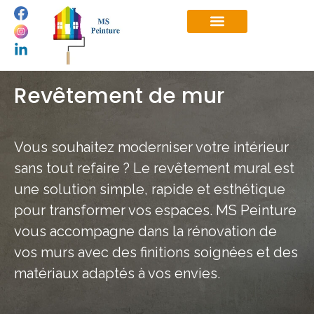
Revêtement de mur
Vous souhaitez moderniser votre intérieur
sans tout refaire ?
Le revêtement mural est
une solution simple, rapide et esthétique
pour transformer vos espaces. MS Peinture
vous accompagne dans la rénovation de
vos murs avec des finitions soignées et des
matériaux adaptés à vos envies.