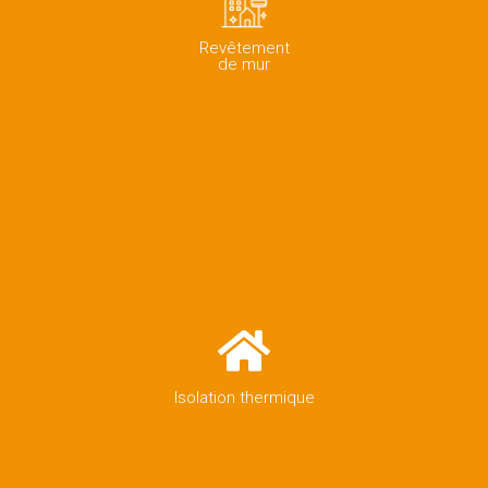
Revêtement
de mur
Isolation thermique