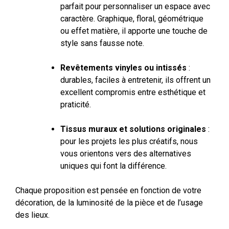
parfait pour personnaliser un espace avec
caractère. Graphique, floral, géométrique
ou effet matière, il apporte une touche de
style sans fausse note.
Revêtements vinyles ou intissés
:
durables, faciles à entretenir, ils offrent un
excellent compromis entre esthétique et
praticité.
Tissus muraux et solutions originales
:
pour les projets les plus créatifs, nous
vous orientons vers des alternatives
uniques qui font la différence.
Chaque proposition est pensée en fonction de votre
décoration, de la luminosité de la pièce et de l’usage
des lieux.