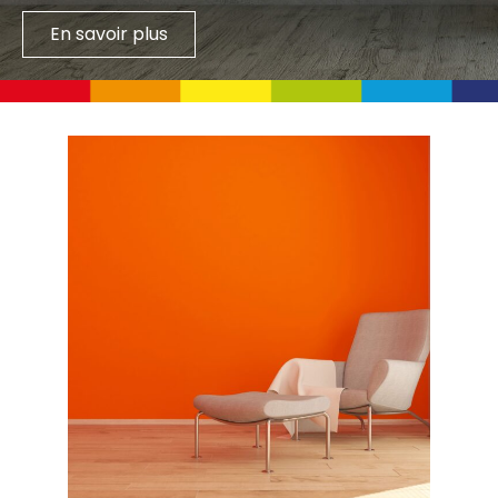
En savoir plus