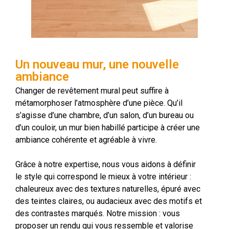
Un nouveau mur, une nouvelle
ambiance
Changer de revêtement mural peut suffire à
métamorphoser l’atmosphère d’une pièce. Qu’il
s’agisse d’une chambre, d’un salon, d’un bureau ou
d’un couloir, un mur bien habillé participe à créer une
ambiance cohérente et agréable à vivre.
Grâce à notre expertise, nous vous aidons à définir
le style qui correspond le mieux à votre intérieur :
chaleureux avec des textures naturelles, épuré avec
des teintes claires, ou audacieux avec des motifs et
des contrastes marqués. Notre mission : vous
proposer un rendu qui vous ressemble et valorise