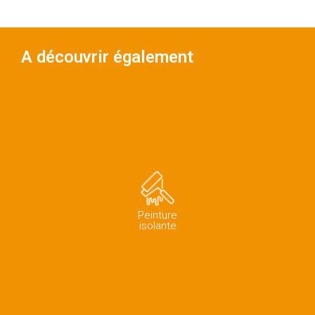
A découvrir également
Peinture
isolante