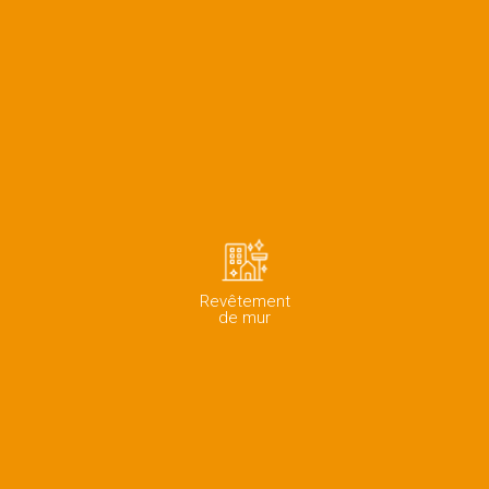
Revêtement
de mur