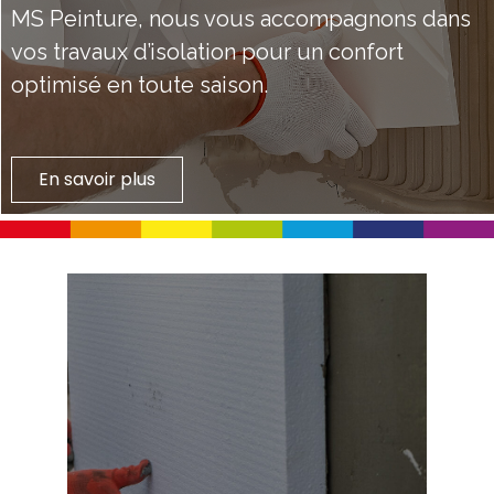
MS Peinture, nous vous accompagnons dans
vos travaux d’isolation pour un confort
optimisé en toute saison.
En savoir plus