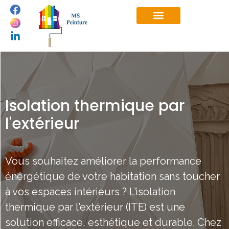
Isolation thermique par
l'extérieur
Vous souhaitez améliorer la performance
énergétique de votre habitation sans toucher
à vos espaces intérieurs ? L’isolation
thermique par l’extérieur (ITE) est une
solution efficace, esthétique et durable. Chez