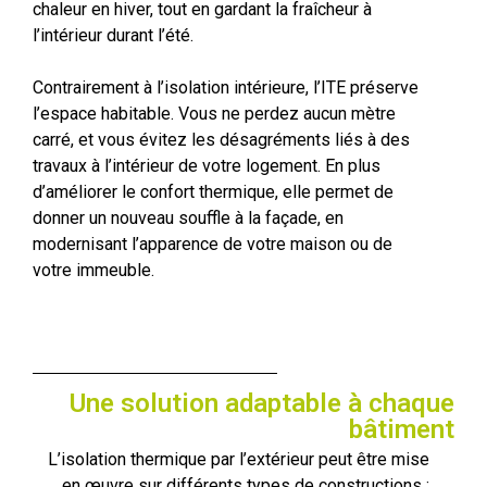
chaleur en hiver, tout en gardant la fraîcheur à
l’intérieur durant l’été.
Contrairement à l’isolation intérieure, l’ITE préserve
l’espace habitable. Vous ne perdez aucun mètre
carré, et vous évitez les désagréments liés à des
travaux à l’intérieur de votre logement. En plus
d’améliorer le confort thermique, elle permet de
donner un nouveau souffle à la façade, en
modernisant l’apparence de votre maison ou de
votre immeuble.
Une solution adaptable à chaque
bâtiment
L’isolation thermique par l’extérieur peut être mise
en œuvre sur différents types de constructions :