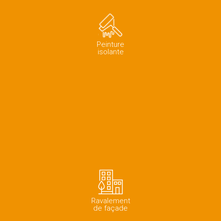
Peinture
isolante
Ravalement
de façade