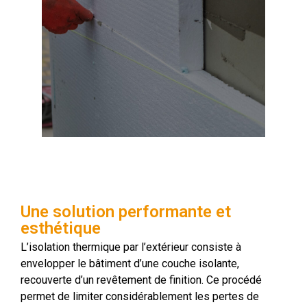
Une solution performante et
esthétique
L’isolation thermique par l’extérieur consiste à
envelopper le bâtiment d’une couche isolante,
recouverte d’un revêtement de finition. Ce procédé
permet de limiter considérablement les pertes de