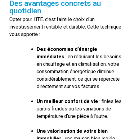
Des avantages concrets au
quotidien
Opter pour l’ITE, c’est faire le choix d’un
investissement rentable et durable. Cette technique
vous apporte :
Des économies d’énergie
immédiates
: en réduisant les besoins
en chauffage et en climatisation, votre
consommation énergétique diminue
considérablement, ce qui se répercute
directement sur vos factures.
Un meilleur confort de vie
: finies les
parois froides ou les variations de
température d’une pièce à l’autre.
Une valorisation de votre bien
immobilier
: une maison bien isolée,