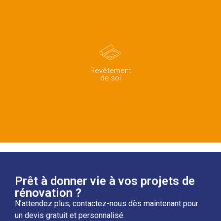
Revêtement
de sol
Prêt à donner vie à vos projets de
rénovation ?
N’attendez plus, contactez-nous dès maintenant pour
un devis gratuit et personnalisé.