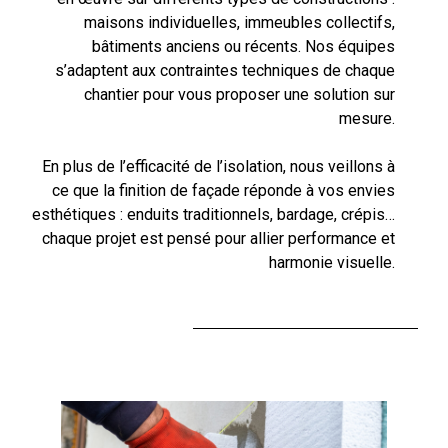
maisons individuelles, immeubles collectifs,
bâtiments anciens ou récents. Nos équipes
s’adaptent aux contraintes techniques de chaque
chantier pour vous proposer une solution sur
mesure.
En plus de l’efficacité de l’isolation, nous veillons à
ce que la finition de façade réponde à vos envies
esthétiques : enduits traditionnels, bardage, crépis…
chaque projet est pensé pour allier performance et
harmonie visuelle.