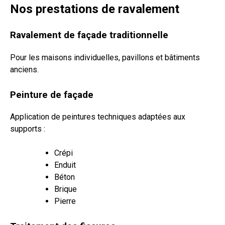
Nos prestations de ravalement
Ravalement de façade traditionnelle
Pour les maisons individuelles, pavillons et bâtiments
anciens.
Peinture de façade
Application de peintures techniques adaptées aux
supports :
Crépi
Enduit
Béton
Brique
Pierre