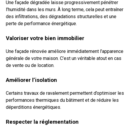
Une façade dégradée laisse progressivement pénétrer
l’humidité dans les murs. À long terme, cela peut entraîner
des infiltrations, des dégradations structurelles et une
perte de performance énergétique.
Valoriser votre bien immobilier
Une façade rénovée améliore immédiatement l’apparence
générale de votre maison. C’est un véritable atout en cas
de vente ou de location.
Améliorer l’isolation
Certains travaux de ravalement permettent d’optimiser les
performances thermiques du bâtiment et de réduire les
déperditions énergétiques.
Respecter la réglementation