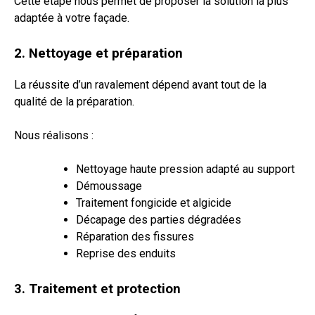
Cette étape nous permet de proposer la solution la plus
adaptée à votre façade.
2. Nettoyage et préparation
La réussite d’un ravalement dépend avant tout de la
qualité de la préparation.
Nous réalisons :
Nettoyage haute pression adapté au support
Démoussage
Traitement fongicide et algicide
Décapage des parties dégradées
Réparation des fissures
Reprise des enduits
3. Traitement et protection