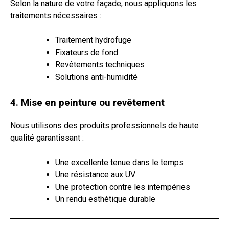
Selon la nature de votre façade, nous appliquons les
traitements nécessaires :
Traitement hydrofuge
Fixateurs de fond
Revêtements techniques
Solutions anti-humidité
4. Mise en peinture ou revêtement
Nous utilisons des produits professionnels de haute
qualité garantissant :
Une excellente tenue dans le temps
Une résistance aux UV
Une protection contre les intempéries
Un rendu esthétique durable