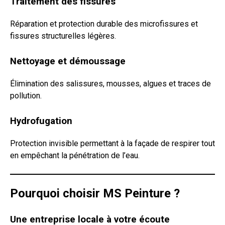
Traitement des fissures
Réparation et protection durable des microfissures et
fissures structurelles légères.
Nettoyage et démoussage
Élimination des salissures, mousses, algues et traces de
pollution.
Hydrofugation
Protection invisible permettant à la façade de respirer tout
en empêchant la pénétration de l’eau.
Pourquoi choisir MS Peinture ?
Une entreprise locale à votre écoute