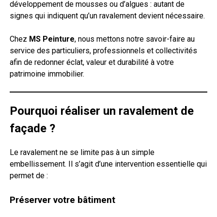
développement de mousses ou d’algues : autant de
signes qui indiquent qu’un ravalement devient nécessaire.
Chez
MS Peinture
, nous mettons notre savoir-faire au
service des particuliers, professionnels et collectivités
afin de redonner éclat, valeur et durabilité à votre
patrimoine immobilier.
Pourquoi réaliser un ravalement de
façade ?
Le ravalement ne se limite pas à un simple
embellissement. Il s’agit d’une intervention essentielle qui
permet de :
Préserver votre bâtiment