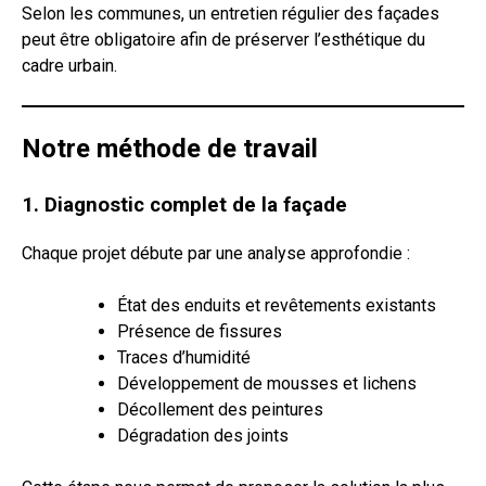
Selon les communes, un entretien régulier des façades
peut être obligatoire afin de préserver l’esthétique du
cadre urbain.
Notre méthode de travail
1. Diagnostic complet de la façade
Chaque projet débute par une analyse approfondie :
État des enduits et revêtements existants
Présence de fissures
Traces d’humidité
Développement de mousses et lichens
Décollement des peintures
Dégradation des joints