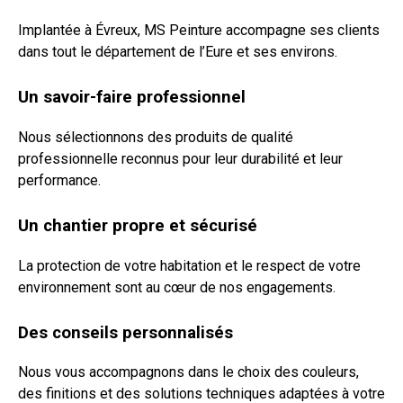
Implantée à Évreux, MS Peinture accompagne ses clients
dans tout le département de l’Eure et ses environs.
Un savoir-faire professionnel
Nous sélectionnons des produits de qualité
professionnelle reconnus pour leur durabilité et leur
performance.
Un chantier propre et sécurisé
La protection de votre habitation et le respect de votre
environnement sont au cœur de nos engagements.
Des conseils personnalisés
Nous vous accompagnons dans le choix des couleurs,
des finitions et des solutions techniques adaptées à votre