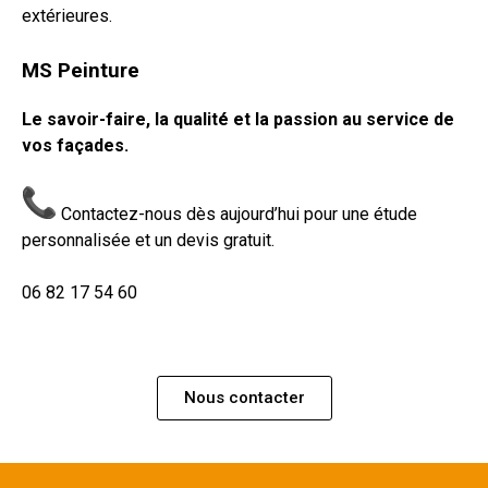
extérieures.
MS Peinture
Le savoir-faire, la qualité et la passion au service de
vos façades.
Contactez-nous dès aujourd’hui pour une étude
personnalisée et un devis gratuit.
06 82 17 54 60
Nous contacter