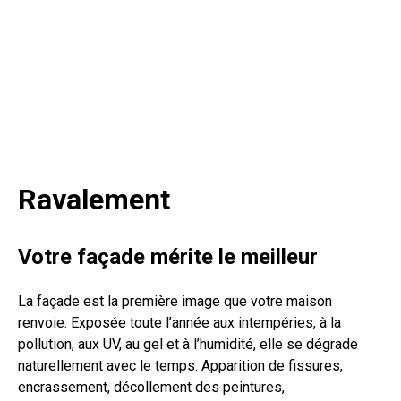
Ravalement
Votre façade mérite le meilleur
La façade est la première image que votre maison
renvoie. Exposée toute l’année aux intempéries, à la
pollution, aux UV, au gel et à l’humidité, elle se dégrade
naturellement avec le temps. Apparition de fissures,
encrassement, décollement des peintures,