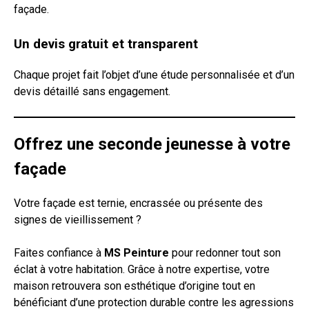
façade.
Un devis gratuit et transparent
Chaque projet fait l’objet d’une étude personnalisée et d’un
devis détaillé sans engagement.
Offrez une seconde jeunesse à votre
façade
Votre façade est ternie, encrassée ou présente des
signes de vieillissement ?
Faites confiance à
MS Peinture
pour redonner tout son
éclat à votre habitation. Grâce à notre expertise, votre
maison retrouvera son esthétique d’origine tout en
bénéficiant d’une protection durable contre les agressions