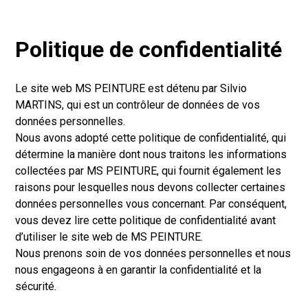
Politique de confidentialité
Le site web MS PEINTURE est détenu par Silvio
MARTINS, qui est un contrôleur de données de vos
données personnelles.
Nous avons adopté cette politique de confidentialité, qui
détermine la manière dont nous traitons les informations
collectées par MS PEINTURE, qui fournit également les
raisons pour lesquelles nous devons collecter certaines
données personnelles vous concernant. Par conséquent,
vous devez lire cette politique de confidentialité avant
d’utiliser le site web de MS PEINTURE.
Nous prenons soin de vos données personnelles et nous
nous engageons à en garantir la confidentialité et la
sécurité.