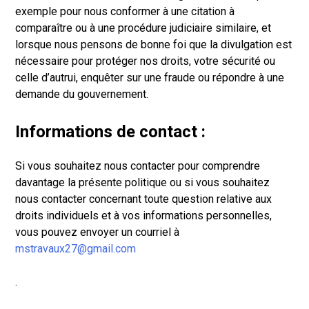
exemple pour nous conformer à une citation à
comparaître ou à une procédure judiciaire similaire, et
lorsque nous pensons de bonne foi que la divulgation est
nécessaire pour protéger nos droits, votre sécurité ou
celle d’autrui, enquêter sur une fraude ou répondre à une
demande du gouvernement.
Informations de contact :
Si vous souhaitez nous contacter pour comprendre
davantage la présente politique ou si vous souhaitez
nous contacter concernant toute question relative aux
droits individuels et à vos informations personnelles,
vous pouvez envoyer un courriel à
mstravaux27@gmail.com
.