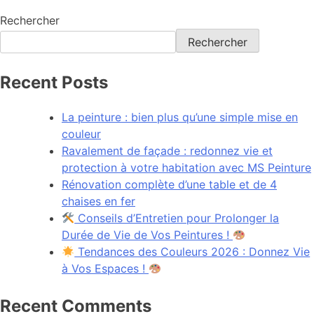
Rechercher
Rechercher
Recent Posts
La peinture : bien plus qu’une simple mise en
couleur
Ravalement de façade : redonnez vie et
protection à votre habitation avec MS Peinture
Rénovation complète d’une table et de 4
chaises en fer
Conseils d’Entretien pour Prolonger la
Durée de Vie de Vos Peintures !
Tendances des Couleurs 2026 : Donnez Vie
à Vos Espaces !
Recent Comments