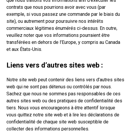
que nous traitons vos informations afin d’exécuter les
contrats que nous pourrions avoir avec vous (par
exemple, si vous passez une commande par le biais du
site), ou autrement pour poursuivre nos intérêts
commerciaux légitimes énumérés ci-dessus. En outre,
veuillez noter que vos informations pourraient être
transférées en dehors de l’Europe, y compris au Canada
et aux États-Unis.
Liens vers d’autres sites web :
Notre site web peut contenir des liens vers d’autres sites
web qui ne sont pas détenus ou contrôlés par nous.
Sachez que nous ne sommes pas responsables de ces
autres sites web ou des pratiques de confidentialité des
tiers. Nous vous encourageons à être attentif lorsque
vous quittez notre site web et à lire les déclarations de
confidentialité de chaque site web susceptible de
collecter des informations personnelles.