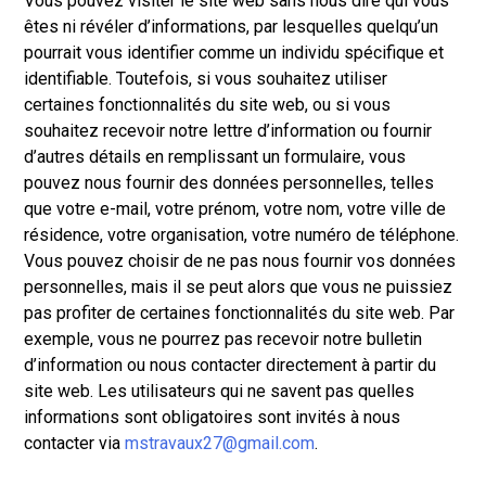
Vous pouvez visiter le site web sans nous dire qui vous
êtes ni révéler d’informations, par lesquelles quelqu’un
pourrait vous identifier comme un individu spécifique et
identifiable. Toutefois, si vous souhaitez utiliser
certaines fonctionnalités du site web, ou si vous
souhaitez recevoir notre lettre d’information ou fournir
d’autres détails en remplissant un formulaire, vous
pouvez nous fournir des données personnelles, telles
que votre e-mail, votre prénom, votre nom, votre ville de
résidence, votre organisation, votre numéro de téléphone.
Vous pouvez choisir de ne pas nous fournir vos données
personnelles, mais il se peut alors que vous ne puissiez
pas profiter de certaines fonctionnalités du site web. Par
exemple, vous ne pourrez pas recevoir notre bulletin
d’information ou nous contacter directement à partir du
site web. Les utilisateurs qui ne savent pas quelles
informations sont obligatoires sont invités à nous
contacter via
mstravaux27@gmail.com
.