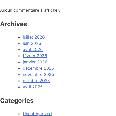
Aucun commentaire à afficher.
Archives
juillet 2026
juin 2026
avril 2026
février 2026
janvier 2026
décembre 2025
novembre 2025
octobre 2025
avril 2025
Categories
Uncategorized