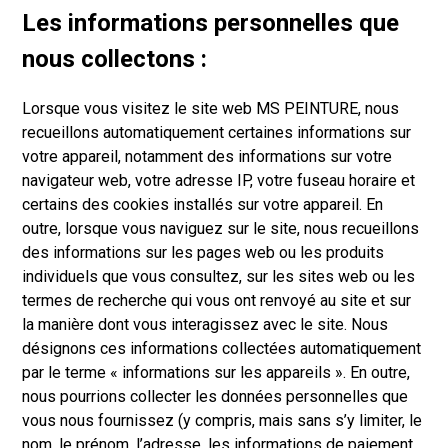
Les informations personnelles que
nous collectons :
Lorsque vous visitez le site web MS PEINTURE, nous
recueillons automatiquement certaines informations sur
votre appareil, notamment des informations sur votre
navigateur web, votre adresse IP, votre fuseau horaire et
certains des cookies installés sur votre appareil. En
outre, lorsque vous naviguez sur le site, nous recueillons
des informations sur les pages web ou les produits
individuels que vous consultez, sur les sites web ou les
termes de recherche qui vous ont renvoyé au site et sur
la manière dont vous interagissez avec le site. Nous
désignons ces informations collectées automatiquement
par le terme « informations sur les appareils ». En outre,
nous pourrions collecter les données personnelles que
vous nous fournissez (y compris, mais sans s’y limiter, le
nom, le prénom, l’adresse, les informations de paiement,