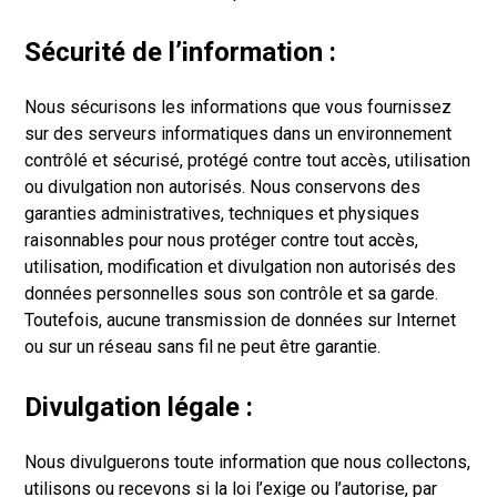
Sécurité de l’information :
Nous sécurisons les informations que vous fournissez
sur des serveurs informatiques dans un environnement
contrôlé et sécurisé, protégé contre tout accès, utilisation
ou divulgation non autorisés. Nous conservons des
garanties administratives, techniques et physiques
raisonnables pour nous protéger contre tout accès,
utilisation, modification et divulgation non autorisés des
données personnelles sous son contrôle et sa garde.
Toutefois, aucune transmission de données sur Internet
ou sur un réseau sans fil ne peut être garantie.
Divulgation légale :
Nous divulguerons toute information que nous collectons,
utilisons ou recevons si la loi l’exige ou l’autorise, par