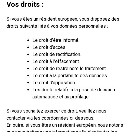
Vos droits :
Si vous êtes un résident européen, vous disposez des
droits suivants liés à vos données personnelles :
Le droit d’être informé.
Le droit d’accès.
Le droit de rectification.
Le droit à l’effacement.
Le droit de restreindre le traitement.
Le droit à la portabilité des données.
Le droit d’opposition.
Les droits relatifs à la prise de décision
automatisée et au profilage.
Si vous souhaitez exercer ce droit, veuillez nous
contacter via les coordonnées ci-dessous.
En outre, si vous êtes un résident européen, nous notons