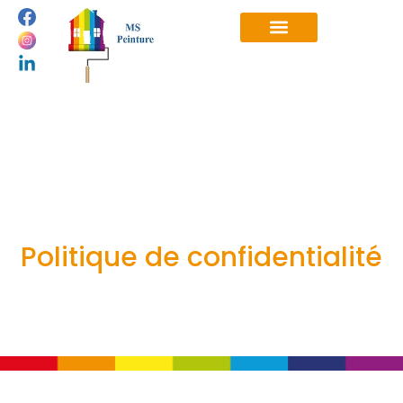
Politique de confidentialité
Politique de confidentialité