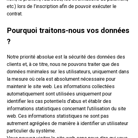
etc.) lors de l’inscription afin de pouvoir exécuter le
contrat.
Pourquoi traitons-nous vos données
?
Notre priorité absolue est la sécurité des données des
clients et, à ce titre, nous ne pouvons traiter que des
données minimales sur les utilisateurs, uniquement dans
la mesure où cela est absolument nécessaire pour
maintenir le site web. Les informations collectées
automatiquement sont utilisées uniquement pour
identifier les cas potentiels d’abus et établir des
informations statistiques concernant l’utilisation du site
web. Ces informations statistiques ne sont pas
autrement agrégées de manière à identifier un utilisateur
particulier du système.